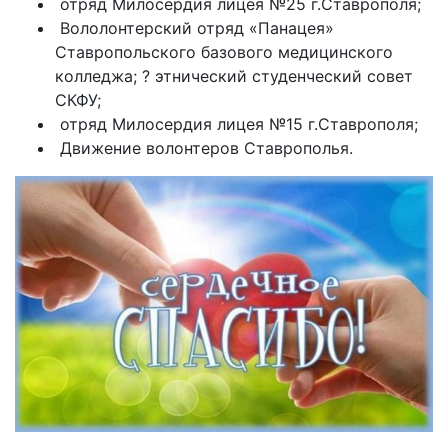
отряд Милосердия лицея №25 г.Ставрополя;
Вололонтерский отряд «Панацея»
Ставропольского базового медицинского
колледжа; ? этнический студенческий совет
СКФУ;
отряд Милосердия лицея №15 г.Ставрополя;
Движение волонтеров Ставрополья.