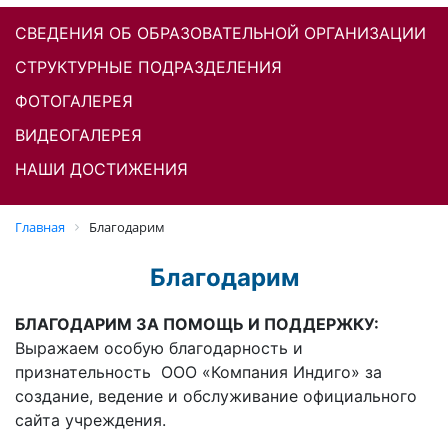
СВЕДЕНИЯ ОБ ОБРАЗОВАТЕЛЬНОЙ ОРГАНИЗАЦИИ
СТРУКТУРНЫЕ ПОДРАЗДЕЛЕНИЯ
ФОТОГАЛЕРЕЯ
ВИДЕОГАЛЕРЕЯ
НАШИ ДОСТИЖЕНИЯ
Главная
Благодарим
Благодарим
БЛАГОДАРИМ ЗА ПОМОЩЬ И ПОДДЕРЖКУ:
Выражаем особую благодарность и
признательность ООО «Компания Индиго» за
создание, ведение и обслуживание официального
сайта учреждения.