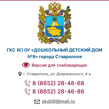
ГКС (К) ОУ «ДОШКОЛЬНЫЙ ДЕТСКИЙ ДОМ
№9» города Ставрополя
Версия для слабовидящих
г. Ставрополь, ул. Дзержинского, 4 а
8 (8652) 28-48-68
8 (8652) 28-46-86
skdd9@mail.ru