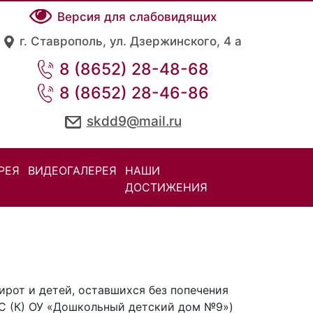
Версия для слабовидящих
г. Ставрополь, ул. Дзержинского, 4 а
8 (8652) 28-48-68
8 (8652) 28-46-86
skdd9@mail.ru
РЕЯ
ВИДЕОГАЛЕРЕЯ
НАШИ
ДОСТИЖЕНИЯ
ирот и детей, оставшихся без попечения
С (К) ОУ «Дошкольный детский дом №9»)