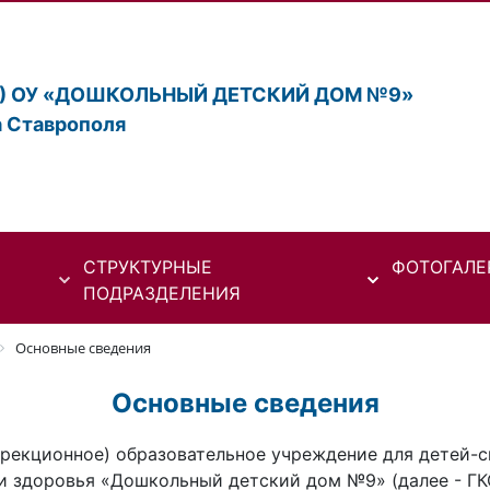
К) ОУ «ДОШКОЛЬНЫЙ ДЕТСКИЙ ДОМ №9»
а Ставрополя
СТРУКТУРНЫЕ
ФОТОГАЛЕ
ПОДРАЗДЕЛЕНИЯ
Основные сведения
Основные сведения
ррекционное) образовательное учреждение для детей-с
и здоровья «Дошкольный детский дом №9» (далее - ГК