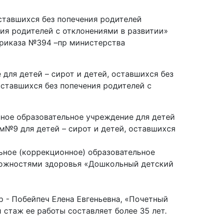
оставшихся без попечения родителей
ия родителей с отклонениями в развитии»
приказа №394 –пр министерства
 для детей – сирот и детей, оставшихся без
ставшихся без попечения родителей с
нное образовательное учреждение для детей
м№9 для детей – сирот и детей, оставшихся
льное (коррекционное) образовательное
зможностями здоровья «Дошкольный детский
 - Побейпеч Елена Евгеньевна, «Почетный
 стаж ее работы составляет более 35 лет.