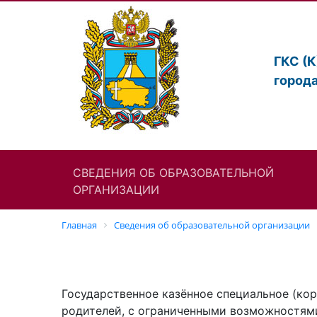
ГКС (
город
СВЕДЕНИЯ ОБ ОБРАЗОВАТЕЛЬНОЙ
ОРГАНИЗАЦИИ
Главная
Cведения об образовательной организации
Государственное казённое специальное (ко
родителей, с ограниченными возможностям