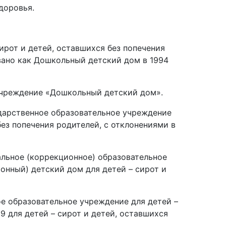
доровья.
ирот и детей, оставшихся без попечения
ано как Дошкольный детский дом в 1994
учреждение «Дошкольный детский дом».
ударственное образовательное учреждение
ез попечения родителей, с отклонениями в
альное (коррекционное) образовательное
онный) детский дом для детей – сирот и
ое образовательное учреждение для детей –
 для детей – сирот и детей, оставшихся