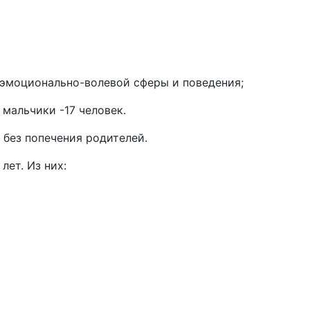
 эмоционально-волевой сферы и поведения;
 мальчики -17 человек.
вшихся без попечения родителей.
 лет. Из них: