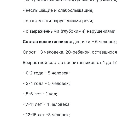
- неслышащие и слабослышащие;
- с тяжелыми нарушениями речи;
- с выраженными (глубокими) нарушениями
Состав воспитанников:
девочки – 6 человек;
Сирот - 3 человека, 20-ребенок, оста
Возрастной состав воспитанников от 1 до 17
- 0-2 года - 5 человек;
- 3-4 года - 5 человек;
- 5-6 лет - 1 чел;
- 7-11 лет - 4 человека;
- 12-15 лет -3 человек;