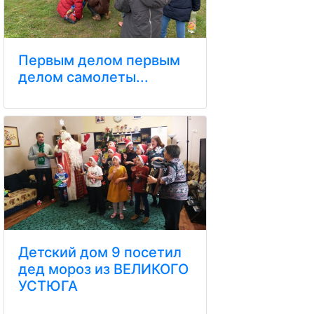
Первым делом первым
делом самолеты...
Детский дом 9 посетил
дед мороз из ВЕЛИКОГО
УСТЮГА