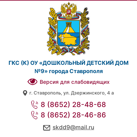
ГКС (К) ОУ «ДОШКОЛЬНЫЙ ДЕТСКИЙ ДОМ
№9» города Ставрополя
Версия для слабовидящих
г. Ставрополь, ул. Дзержинского, 4 а
8 (8652) 28-48-68
8 (8652) 28-46-86
skdd9@mail.ru