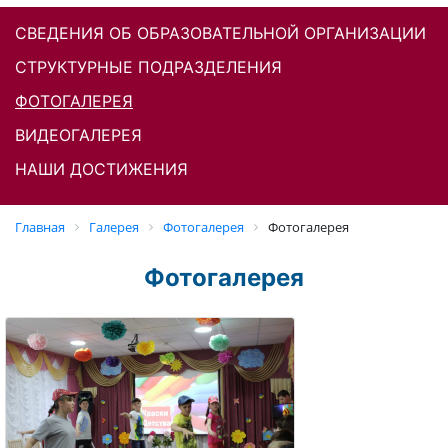
СВЕДЕНИЯ ОБ ОБРАЗОВАТЕЛЬНОЙ ОРГАНИЗАЦИИ
СТРУКТУРНЫЕ ПОДРАЗДЕЛЕНИЯ
ФОТОГАЛЕРЕЯ
ВИДЕОГАЛЕРЕЯ
НАШИ ДОСТИЖЕНИЯ
Главная
Галерея
Фотогалерея
Фотогалерея
Фотогалерея