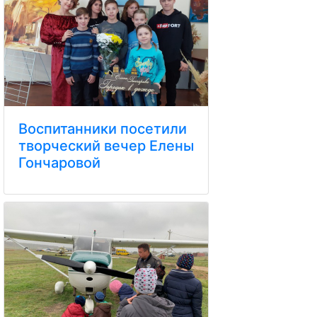
Воспитанники посетили
творческий вечер Елены
Гончаровой