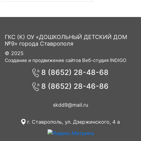
ГКС (К) ОУ «ДОШКОЛЬНЫЙ ДЕТСКИЙ ДОМ
№9» города Ставрополя
© 2025
Создание и продвижение сайтов Веб-студия INDIGO
8 (8652) 28-48-68
8 (8652) 28-46-86
skdd9@mail.ru
г. Ставрополь, ул. Дзержинского, 4 а