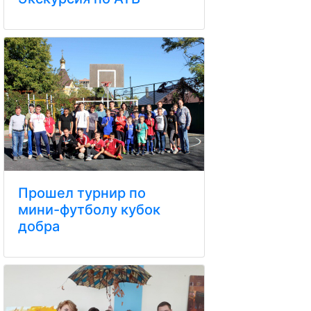
Прошел турнир по
мини-футболу кубок
добра