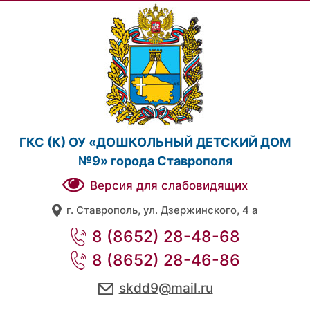
ГКС (К) ОУ «ДОШКОЛЬНЫЙ ДЕТСКИЙ ДОМ
№9» города Ставрополя
Версия для слабовидящих
г. Ставрополь, ул. Дзержинского, 4 а
8 (8652) 28-48-68
8 (8652) 28-46-86
skdd9@mail.ru