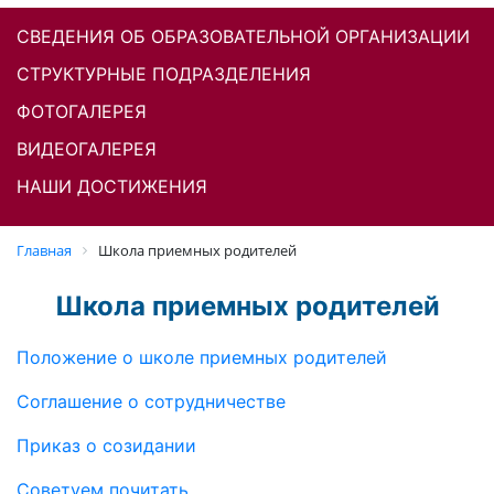
СВЕДЕНИЯ ОБ ОБРАЗОВАТЕЛЬНОЙ ОРГАНИЗАЦИИ
СТРУКТУРНЫЕ ПОДРАЗДЕЛЕНИЯ
ФОТОГАЛЕРЕЯ
ВИДЕОГАЛЕРЕЯ
НАШИ ДОСТИЖЕНИЯ
Главная
Школа приемных родителей
Школа приемных родителей
Положение о школе приемных родителей
Соглашение о сотрудничестве
Приказ о созидании
Советуем почитать