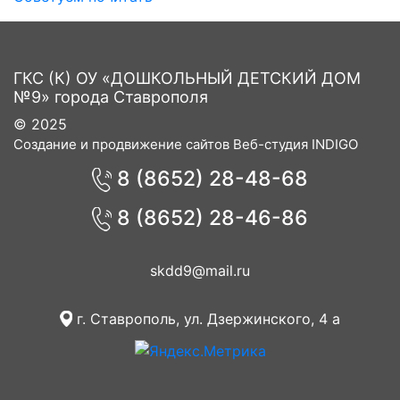
ГКС (К) ОУ «ДОШКОЛЬНЫЙ ДЕТСКИЙ ДОМ
№9» города Ставрополя
© 2025
Создание и продвижение сайтов Веб-студия INDIGO
8 (8652) 28-48-68
8 (8652) 28-46-86
skdd9@mail.ru
г. Ставрополь, ул. Дзержинского, 4 а