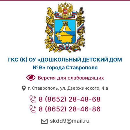
ГКС (К) ОУ «ДОШКОЛЬНЫЙ ДЕТСКИЙ ДОМ
№9» города Ставрополя
Версия для слабовидящих
г. Ставрополь, ул. Дзержинского, 4 а
8 (8652) 28-48-68
8 (8652) 28-46-86
skdd9@mail.ru