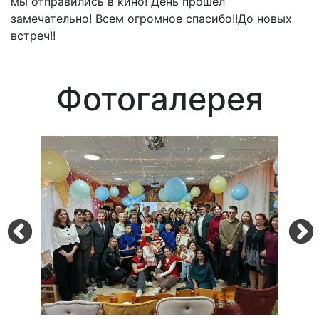
мы отправились в кино! День прошел
замечательно! Всем огромное спасибо!!До новых
встреч!!
Фотогалерея