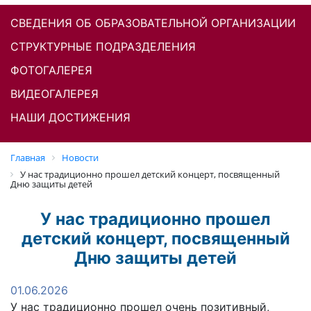
СВЕДЕНИЯ ОБ ОБРАЗОВАТЕЛЬНОЙ ОРГАНИЗАЦИИ
СТРУКТУРНЫЕ ПОДРАЗДЕЛЕНИЯ
ФОТОГАЛЕРЕЯ
ВИДЕОГАЛЕРЕЯ
НАШИ ДОСТИЖЕНИЯ
Главная
Новости
У нас традиционно прошел детский концерт, посвященный
Дню защиты детей
У нас традиционно прошел
детский концерт, посвященный
Дню защиты детей
01.06.2026
У нас традиционно прошел очень позитивный,