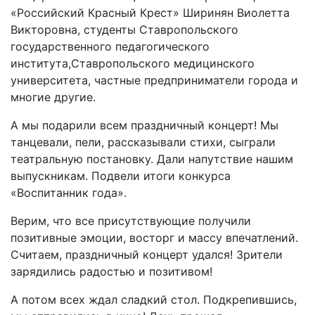
«Российский Красный Крест» Ширинян Виолетта
Викторовна, студенты Ставропольского
государственного педагогического
института,Ставропольского медицинского
университета, частные предприниматели города и
многие другие.
А мы подарили всем праздничный концерт! Мы
танцевали, пели, рассказывали стихи, сыграли
театральную постановку. Дали напутствие нашим
выпускникам. Подвели итоги конкурса
«Воспитанник года».
Верим, что все присутствующие получили
позитивные эмоции, восторг и массу впечатлений.
Считаем, праздничный концерт удался! Зрители
зарядились радостью и позитивом!
А потом всех ждал сладкий стол. Подкрепившись,