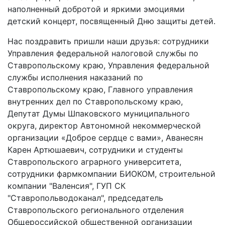
наполненный добротой и яркими эмоциями
детский концерт, посвященный Дню защиты детей.
Нас поздравить пришли наши друзья: сотрудники
Управления федеральной налоговой службы по
Ставропольскому краю, Управления федеральной
службы исполнения наказаний по
Ставропольскому краю, Главного управления
внутренних дел по Ставропольскому краю,
Депутат Думы Шпаковского муниципального
округа, директор Автономной некоммерческой
организации «Доброе сердце с вами», Аванесян
Карен Артюшаевич, сотрудники и студенты
Ставропольского аграрного университета,
сотрудники фармкомпании БИОКОМ, строительной
компании "Валенсия", ГУП СК
"Ставропольводоканал", председатель
Ставропольского регионального отделения
Общероссийской общественной организации