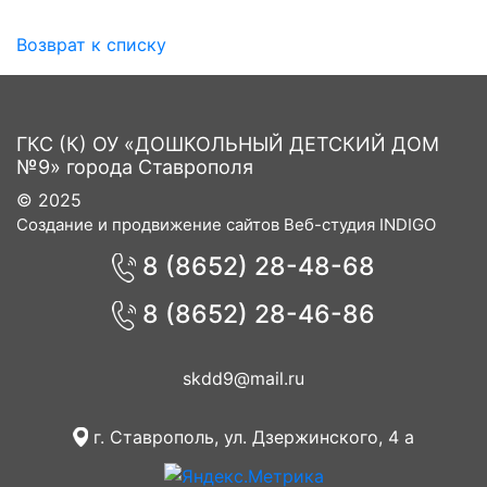
Возврат к списку
ГКС (К) ОУ «ДОШКОЛЬНЫЙ ДЕТСКИЙ ДОМ
№9» города Ставрополя
© 2025
Создание и продвижение сайтов Веб-студия INDIGO
8 (8652) 28-48-68
8 (8652) 28-46-86
skdd9@mail.ru
г. Ставрополь, ул. Дзержинского, 4 а