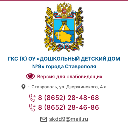
ГКС (К) ОУ «ДОШКОЛЬНЫЙ ДЕТСКИЙ ДОМ
№9» города Ставрополя
Версия для слабовидящих
г. Ставрополь, ул. Дзержинского, 4 а
8 (8652) 28-48-68
8 (8652) 28-46-86
skdd9@mail.ru