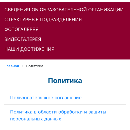
СВЕДЕНИЯ ОБ ОБРАЗОВАТЕЛЬНОЙ ОРГАНИЗАЦИИ
СТРУКТУРНЫЕ ПОДРАЗДЕЛЕНИЯ
ФОТОГАЛЕРЕЯ
ВИДЕОГАЛЕРЕЯ
НАШИ ДОСТИЖЕНИЯ
Главная
Политика
Политика
Пользовательское соглашение
Политика в области обработки и защиты
персональных данных