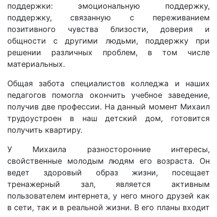
поддержки: эмоциональную поддержку,
поддержку, связанную с переживанием
позитивного чувства близости, доверия и
общности с другими людьми, поддержку при
решении различных проблем, в том числе
материальных.
Общая забота специалистов колледжа и наших
педагогов помогла окончить учебное заведение,
получив две профессии. На данный момент Михаил
трудоустроен в наш детский дом, готовится
получить квартиру.
У Михаила разносторонние интересы,
свойственные молодым людям его возраста. Он
ведет здоровый образ жизни, посещает
тренажерный зал, является активным
пользователем интернета, у него много друзей как
в сети, так и в реальной жизни. В его планы входит