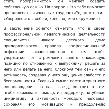
стать программистом, он мечтает создать
собственную семью. На вопрос «Что тебе помогает
преодолевать жизненные трудности?», он ответил:
«Уверенность в себе и, конечно, мое окружение!»
В заключение хочется отметить, что в своей
профессиональной педагогической деятельности
специалисты нашего детского дома
придерживаются правила профессиональной
рефлексии, заключающегося в том, чтобы
удержаться от стремления занять опекающую
позицию по отношению к выпускнику, решать за
него или делать за него, блокируя тем самым его
активность, создавая у него ощущение слабости и
беспомощности. Главный смысл постинтернатного
сопровождения, на наш взгляд, состоит в том,
чтобы оказывать помощь и поддержку, не убивая
инициативу и активность молодого человека,
сохраняя его мотивацию к преодолению