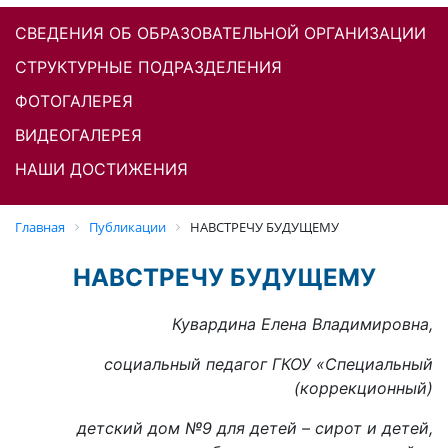
СВЕДЕНИЯ ОБ ОБРАЗОВАТЕЛЬНОЙ ОРГАНИЗАЦИИ
СТРУКТУРНЫЕ ПОДРАЗДЕЛЕНИЯ
ФОТОГАЛЕРЕЯ
ВИДЕОГАЛЕРЕЯ
НАШИ ДОСТИЖЕНИЯ
Главная
Публикации
НАВСТРЕЧУ БУДУЩЕМУ
НАВСТРЕЧУ БУДУЩЕМУ
Кувардина Елена Владимировна,
социальный педагог ГКОУ «Специальный
(коррекционный)
детский дом №9 для детей – сирот и детей,