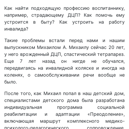
Как найти подходящую профессию воспитаннику,
например, страдающему ДЦП? Как помочь ему
устроится в быту? Как устроить на работу
инвалида?
Такие проблемы встали перед нами и нашим
выпускником Михаилом А. Михаилу сейчас 20 лет,
у него врожденный ДЦП, спастический тетрапарез.
Еще 7 лет назад он нигде не обучался,
передвигаясь на инвалидной коляске и иногда на
коленях, о самообслуживании речи вообще не
было.
После того, как Михаил попал в наш детский дом,
специалистами детского дома была разработана
индивидуальная программа социальной
реабилитации и адаптации «Преодоление»,
включающая маршрут комплексного медико-
психолого-педагогического сопровождение.