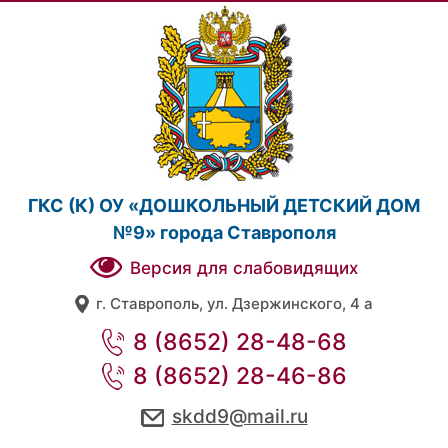
ГКС (К) ОУ «ДОШКОЛЬНЫЙ ДЕТСКИЙ ДОМ
№9» города Ставрополя
Версия для слабовидящих
г. Ставрополь, ул. Дзержинского, 4 а
8 (8652) 28-48-68
8 (8652) 28-46-86
skdd9@mail.ru