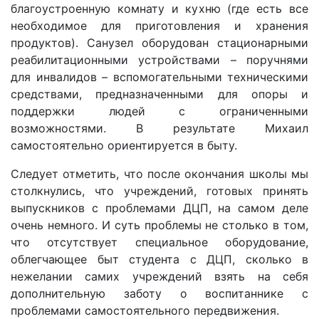
благоустроенную комнату и кухню (где есть все
необходимое для приготовления и хранения
продуктов). Санузел оборудован стационарными
реабилитационными устройствами – поручнями
для инвалидов – вспомогательными техническими
средствами, предназначенными для опоры и
поддержки людей с ограниченными
возможностями. В результате Михаил
самостоятельно ориентируется в быту.
Следует отметить, что после окончания школы мы
столкнулись, что учреждений, готовых принять
выпускников с проблемами ДЦП, на самом деле
очень немного. И суть проблемы не столько в том,
что отсутствует специальное оборудование,
облегчающее быт студента с ДЦП, сколько в
нежелании самих учреждений взять на себя
дополнительную заботу о воспитаннике с
проблемами самостоятельного передвижения.