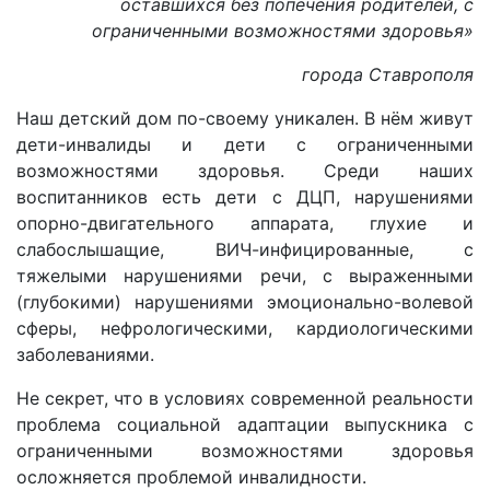
оставшихся без попечения родителей, с
ограниченными возможностями здоровья»
города Ставрополя
Наш детский дом по-своему уникален. В нём живут
дети-инвалиды и дети с ограниченными
возможностями здоровья. Среди наших
воспитанников есть дети с ДЦП, нарушениями
опорно-двигательного аппарата, глухие и
слабослышащие, ВИЧ-инфицированные, с
тяжелыми нарушениями речи, с выраженными
(глубокими) нарушениями эмоционально-волевой
сферы, нефрологическими, кардиологическими
заболеваниями.
Не секрет, что в условиях современной реальности
проблема социальной адаптации выпускника с
ограниченными возможностями здоровья
осложняется проблемой инвалидности.