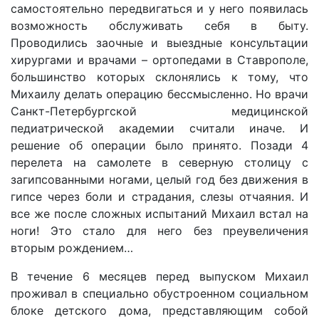
самостоятельно передвигаться и у него появилась
возможность обслуживать себя в быту.
Проводились заочные и выездные консультации
хирургами и врачами – ортопедами в Ставрополе,
большинство которых склонялись к тому, что
Михаилу делать операцию бессмысленно. Но врачи
Санкт-Петербургской медицинской
педиатрической академии считали иначе. И
решение об операции было принято. Позади 4
перелета на самолете в северную столицу с
загипсованными ногами, целый год без движения в
гипсе через боли и страдания, слезы отчаяния. И
все же после сложных испытаний Михаил встал на
ноги! Это стало для него без преувеличения
вторым рождением…
В течение 6 месяцев перед выпуском Михаил
проживал в специально обустроенном социальном
блоке детского дома, представляющим собой