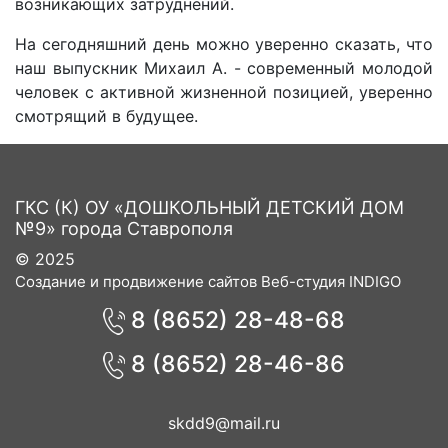
возникающих затруднений.
На сегодняшний день можно уверенно сказать, что
наш выпускник Михаил А. - современный молодой
человек с активной жизненной позицией, уверенно
смотрящий в будущее.
ГКС (К) ОУ «ДОШКОЛЬНЫЙ ДЕТСКИЙ ДОМ
№9» города Ставрополя
© 2025
Создание и продвижение сайтов Веб-студия INDIGO
8 (8652) 28-48-68
8 (8652) 28-46-86
skdd9@mail.ru