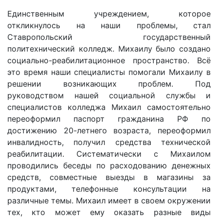
Единственным учреждением, которое
откликнулось на наши проблемы, стал
Ставропольский государственный
политехнический колледж. Михаилу было создано
социально-реабилитационное пространство. Всё
это время наши специалисты помогали Михаилу в
решении возникающих проблем. Под
руководством нашей социальной службы и
специалистов колледжа Михаил самостоятельно
переоформил паспорт гражданина РФ по
достижению 20-летнего возраста, переоформил
инвалидность, получил средства технической
реабилитации. Систематически с Михаилом
проводились беседы по расходованию денежных
средств, совместные выезды в магазины за
продуктами, телефонные консультации на
различные темы. Михаил имеет в своем окружении
тех, кто может ему оказать разные виды