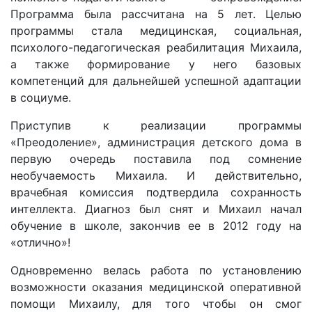
Программа была рассчитана на 5 лет. Целью
программы стала медицинская, социальная,
психолого-педагогическая реабилитация Михаила,
а также формирование у него базовых
компетенций для дальнейшей успешной адаптации
в социуме.
Приступив к реализации программы
«Преодоление», администрация детского дома в
первую очередь поставила под сомнение
необучаемость Михаила. И действительно,
врачебная комиссия подтвердила сохранность
интеллекта. Диагноз был снят и Михаил начал
обучение в школе, закончив ее в 2012 году на
«отлично»!
Одновременно велась работа по установлению
возможности оказания медицинской оперативной
помощи Михаилу, для того чтобы он смог