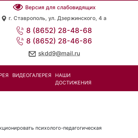
Версия для слабовидящих
г. Ставрополь, ул. Дзержинского, 4 а
8 (8652) 28-48-68
8 (8652) 28-46-86
skdd9@mail.ru
РЕЯ
ВИДЕОГАЛЕРЕЯ
НАШИ
ДОСТИЖЕНИЯ
нкционировать психолого-педагогическая