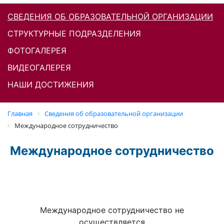
СВЕДЕНИЯ ОБ ОБРАЗОВАТЕЛЬНОЙ ОРГАНИЗАЦИИ
СТРУКТУРНЫЕ ПОДРАЗДЕЛЕНИЯ
ФОТОГАЛЕРЕЯ
ВИДЕОГАЛЕРЕЯ
НАШИ ДОСТИЖЕНИЯ
Главная
Cведения об образовательной организации
Международное сотрудничество
Международное сотрудничество
Международное сотрудничество не
осуществляется