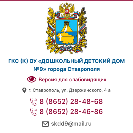
ГКС (К) ОУ «ДОШКОЛЬНЫЙ ДЕТСКИЙ ДОМ
№9» города Ставрополя
Версия для слабовидящих
г. Ставрополь, ул. Дзержинского, 4 а
8 (8652) 28-48-68
8 (8652) 28-46-86
skdd9@mail.ru