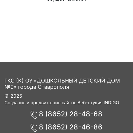
ГКС (К) ОУ «ДОШКОЛЬНЫЙ ДЕТСКИЙ ДОМ
№9» города Ставрополя
© 2025
Создание и продвижение сайтов Веб-студия INDIGO
8 (8652) 28-48-68
8 (8652) 28-46-86