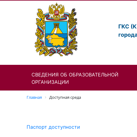
ГКС (
город
СВЕДЕНИЯ ОБ ОБРАЗОВАТЕЛЬНОЙ
ОРГАНИЗАЦИИ
Главная
Доступная среда
Паспорт доступности