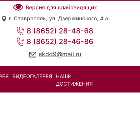
Версия для слабовидящих
г. Ставрополь, ул. Дзержинского, 4 а
8 (8652) 28-48-68
8 (8652) 28-46-86
skdd9@mail.ru
РЕЯ
ВИДЕОГАЛЕРЕЯ
НАШИ
ДОСТИЖЕНИЯ