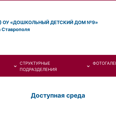
К) ОУ «ДОШКОЛЬНЫЙ ДЕТСКИЙ ДОМ №9»
а Ставрополя
СТРУКТУРНЫЕ
ФОТОГАЛЕ
ПОДРАЗДЕЛЕНИЯ
Доступная среда